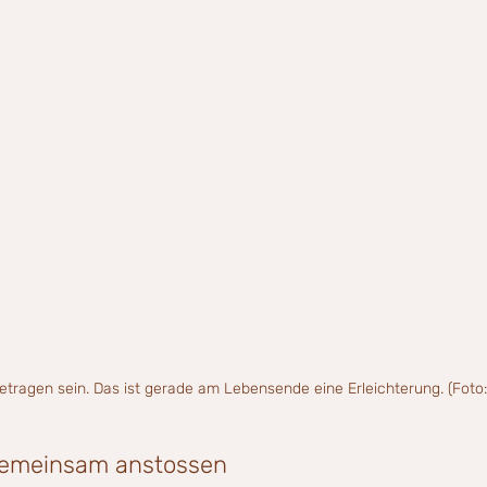
tragen sein. Das ist gerade am Lebensende eine Erleichterung. (Foto:
 gemeinsam anstossen