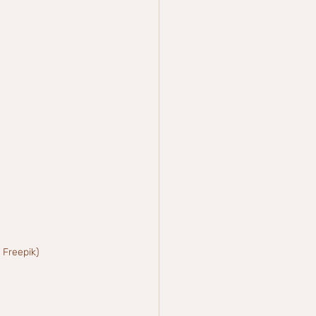
 Freepik)