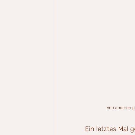
Von anderen ge
Ein letztes Mal