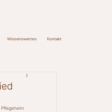
Wissenswertes
Kontakt
ied
r Pflegeheim 