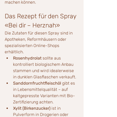
machen können.
Das Rezept für den Spray 
«Bei dir – Herznah»
Die Zutaten für diesen Spray sind in 
Apotheken, Reformhäusern oder 
spezialisierten Online-Shops 
erhältlich.
Rosenhydrolat
 sollte aus 
kontrolliert biologischem Anbau 
stammen und wird idealerweise 
in dunklen Glasflaschen verkauft.
Sanddornfruchtfleischöl
 gibt es 
in Lebensmittelqualität – auf 
kaltgepresste Varianten mit Bio-
Zertifizierung achten.
Xylit (Birkenzucker)
 ist in 
Pulverform in Drogerien oder 