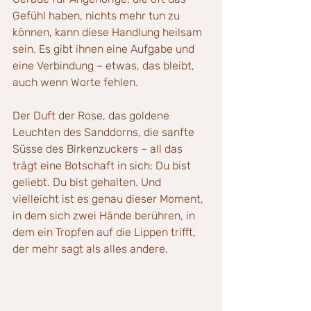
Gefühl haben, nichts mehr tun zu 
können, kann diese Handlung heilsam 
sein. Es gibt ihnen eine Aufgabe und 
eine Verbindung – etwas, das bleibt, 
auch wenn Worte fehlen.
Der Duft der Rose, das goldene 
Leuchten des Sanddorns, die sanfte 
Süsse des Birkenzuckers – all das 
trägt eine Botschaft in sich: Du bist 
geliebt. Du bist gehalten. Und 
vielleicht ist es genau dieser Moment, 
in dem sich zwei Hände berühren, in 
dem ein Tropfen auf die Lippen trifft, 
der mehr sagt als alles andere.