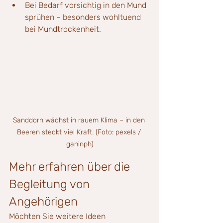
Bei Bedarf vorsichtig in den Mund 
sprühen – besonders wohltuend 
bei Mundtrockenheit.
Sanddorn wächst in rauem Klima – in den 
Beeren steckt viel Kraft. (Foto: pexels / 
ganinph)
Mehr erfahren über die 
Begleitung von 
Angehörigen
Möchten Sie weitere Ideen 