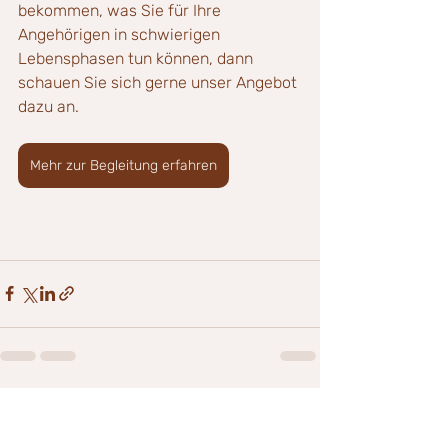
bekommen, was Sie für Ihre 
Angehörigen in schwierigen 
Lebensphasen tun können, dann 
schauen Sie sich gerne unser Angebot 
dazu an.
Mehr zur Begleitung erfahren
Aktuelle Beiträge
Alle ansehen