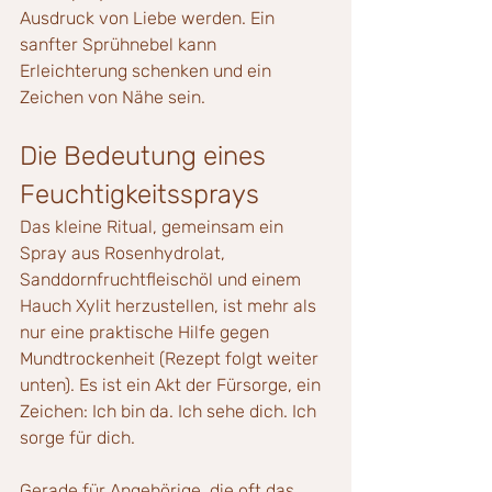
Ausdruck von Liebe werden. Ein 
sanfter Sprühnebel kann 
Erleichterung schenken und ein 
Zeichen von Nähe sein.
Die Bedeutung eines 
Feuchtigkeitssprays
Das kleine Ritual, gemeinsam ein 
Spray aus Rosenhydrolat, 
Sanddornfruchtfleischöl und einem 
Hauch Xylit herzustellen, ist mehr als 
nur eine praktische Hilfe gegen 
Mundtrockenheit (Rezept folgt weiter 
unten). Es ist ein Akt der Fürsorge, ein 
Zeichen: Ich bin da. Ich sehe dich. Ich 
sorge für dich.
Gerade für Angehörige, die oft das 