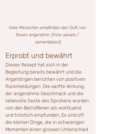
Viele Menschen empfinden den Duft von 
Rosen angenehm. (Foto: pexels / 
samerdaboul)
Erprobt und bewährt
Dieses Rezept hat sich in der 
Begleitung bereits bewährt und die 
Angehörigen berichten von positiven 
Rückmeldungen. Die sanfte Wirkung, 
der angenehme Geschmack und die 
liebevolle Geste des Sprühens wurden 
von den Betroffenen als wohltuend 
und tröstlich empfunden. Es sind oft 
die kleinen Dinge, die in schwierigen 
Momenten einen grossen Unterschied 