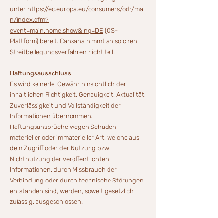
unter
https://ec.europa.eu/consumers/odr/mai
n/index.cfm?
event=main.home.show&lng=DE
(OS-
Plattform) bereit. Cansana nimmt an solchen
Streitbeilegungsverfahren nicht teil.
Haftungsausschluss
Es wird keinerlei Gewähr hinsichtlich der
inhaltlichen Richtigkeit, Genauigkeit, Aktualität,
Zuverlässigkeit und Vollständigkeit der
Informationen übernommen.
Haftungsansprüche wegen Schäden
materieller oder immaterieller Art, welche aus
dem Zugriff oder der Nutzung bzw.
Nichtnutzung der veröffentlichten
Informationen, durch Missbrauch der
Verbindung oder durch technische Störungen
entstanden sind, werden, soweit gesetzlich
zulässig, ausgeschlossen.