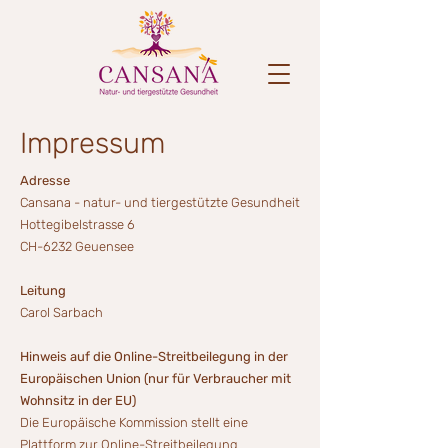
Impressum
Adresse
Cansana - natur- und tiergestützte Gesundheit
Hottegibelstrasse 6
CH-6232 Geuensee
Leitung
Carol Sarbach
Hinweis auf die Online-Streitbeilegung in der
Europäischen Union (nur für Verbraucher mit
Wohnsitz in der EU)
Die Europäische Kommission stellt eine
Plattform zur Online-Streitbeilegung