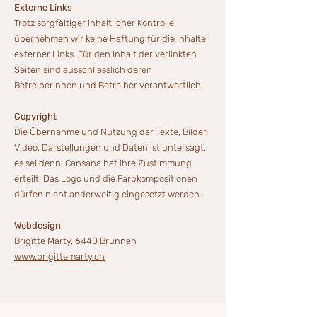
Externe Links
Trotz sorgfältiger inhaltlicher Kontrolle
übernehmen wir keine Haftung für die Inhalte
externer Links. Für den Inhalt der verlinkten
Seiten sind ausschliesslich deren
Betreiberinnen und Betreiber verantwortlich.
Copyright
Die Übernahme und Nutzung der Texte, Bilder,
Video, Darstellungen und Daten ist untersagt,
es sei denn, Cansana hat ihre Zustimmung
erteilt. Das Logo und die Farbkompositionen
dürfen nicht anderweitig eingesetzt werden.
Webdesign
Brigitte Marty, 6440 Brunnen
www.brigittemarty.ch